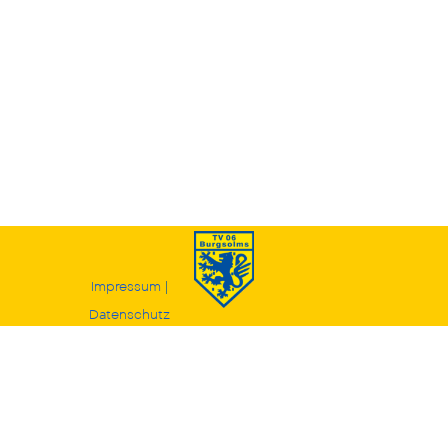
Impressum
|
Datenschutz