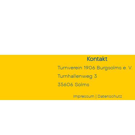
Kontakt
Turnverein 1906 Burgsolms e. V.
Turnhallenweg 3
35606 Solms
Impressum
|
Datenschutz