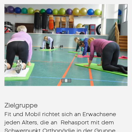
Zielgruppe
Fit und Mobil richtet sich an Erwachsene
jeden Alters, die an Rehasport mit dem
Schwerpunkt Orthopädie in der Gruppe