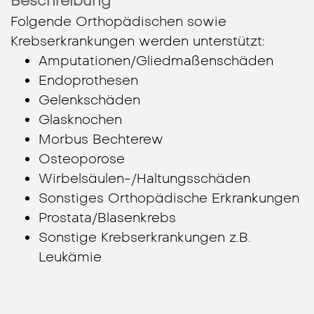
Beschreibung
Folgende Orthopädischen sowie
Krebserkrankungen werden unterstützt:
Amputationen/Gliedmaßenschäden
Endoprothesen
Gelenkschäden
Glasknochen
Morbus Bechterew
Osteoporose
Wirbelsäulen-/Haltungsschäden
Sonstiges Orthopädische Erkrankungen
Prostata/Blasenkrebs
Sonstige Krebserkrankungen z.B.
Leukämie