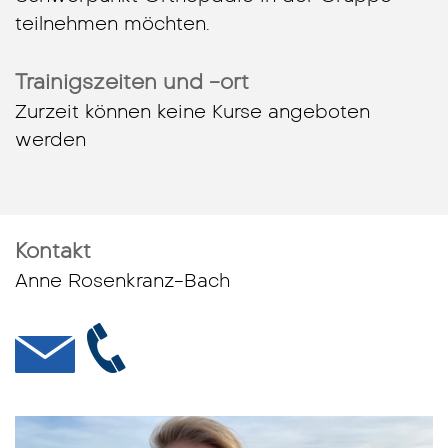
teilnehmen möchten.
Trainigszeiten und -ort
Zurzeit können keine Kurse angeboten
werden
Kontakt
Anne Rosenkranz-Bach